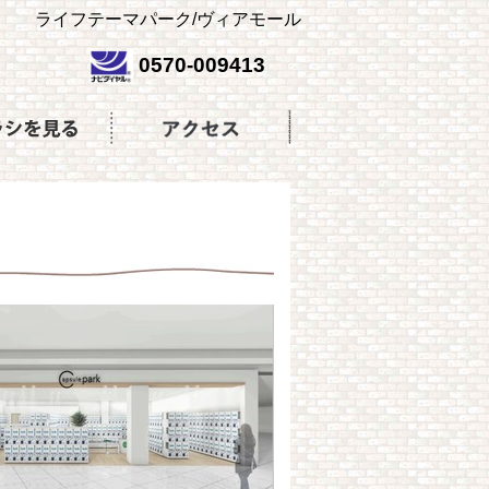
ライフテーマパーク/ヴィアモール
0570-009413