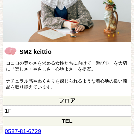
SM2 keittio
ココロの豊かさを求める女性たちに向けて「遊び心」を大切
に「楽しさ・やさしさ・心地よさ」を提案。
ナチュラル感やぬくもりを感じられるような着心地の良い商
品を取り揃えています。
フロア
1F
TEL
0587-81-6729