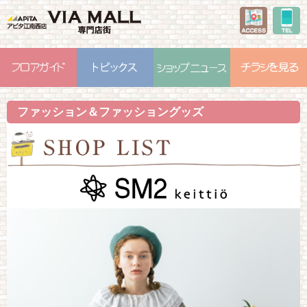
ファッション＆ファッショングッズ