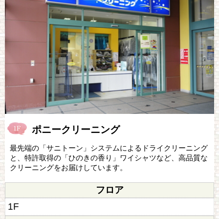
ポニークリーニング
最先端の「サニトーン」システムによるドライクリーニング
と、特許取得の「ひのきの香り」ワイシャツなど、高品質な
クリーニングをお届けしています。
フロア
1F