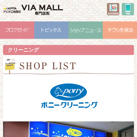
クリーニング