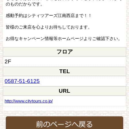
のものだからです。
感動予約はシティツアーズ江南西店まで！！
皆様のご来店を心よりお待ちしております。
お得なキャンペーン情報等ホームページよりご確認下さい。
フロア
2F
TEL
0587-51-6125
URL
http://www.citytours.co.jp/