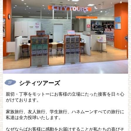
シティツアーズ
親切・丁寧をモットーにお客様の立場にたった接客を日々心
がけております。
家族旅行、友人旅行、学生旅行、ハネムーンすべての旅行に
私達は全力投球いたします。
なぜならばお客様に感動をお届けすることが私たちの喜びそ