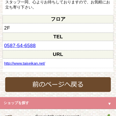
スタッフ一同、心よりお待ちしておりますので、お気軽にお
立ち寄り下さい。
フロア
2F
TEL
0587-54-6588
URL
http://www.taiseikan.net/
ショップを探す
▼
カテゴリからショップを探す
▼