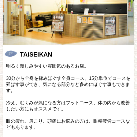
TAiSEiKAN
明るく親しみやすい雰囲気のあるお店。
30分から全身を揉みほぐす全身コース、15分単位でコースを
延ばす事ができ、気になる部分など多めにほぐす事もできま
す。
冷え、むくみが気になる方はフットコース、体の内から改善
したい方にもオススメです。
眼の疲れ、肩こり、頭痛にお悩みの方は、眼精疲労コースな
どもあります。