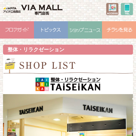
整体・リラクゼーション