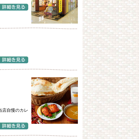
当店自慢のカレ