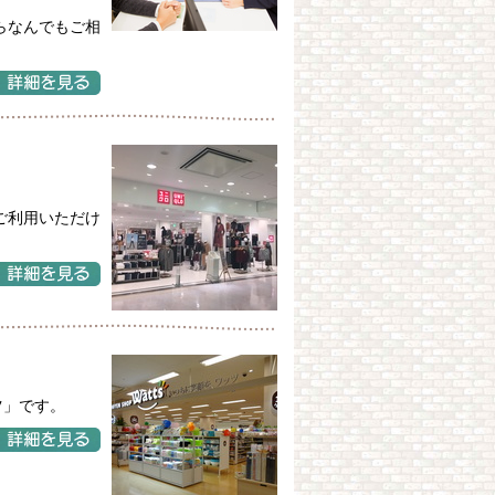
らなんでもご相
ご利用いただけ
ツ」です。