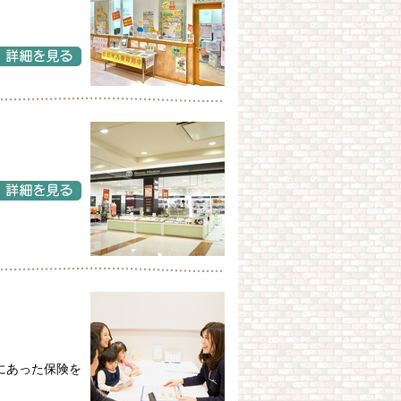
にあった保険を