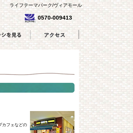
ライフテーマパーク/ヴィアモール
0570-009413
プカフェなどの