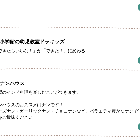
小学館の幼児教室ドラキッズ
できたらいいな！」が「できた！」に変わる
ナンハウス
場のインド料理を楽しむことができます。
ンハウスのおススメはナンです！
ーズナン・ガーリックナン・チョコナンなど、バラエティ豊かなナンで
をご賞味ください！