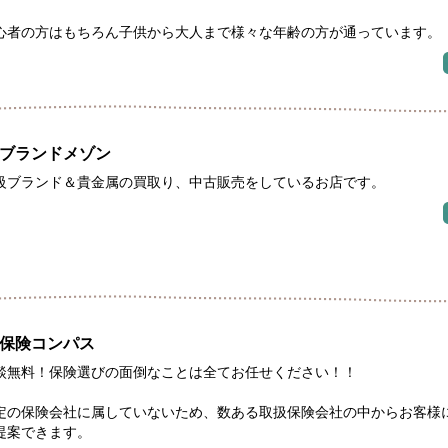
心者の方はもちろん子供から大人まで様々な年齢の方が通っています。
ブランドメゾン
級ブランド＆貴金属の買取り、中古販売をしているお店です。
保険コンパス
談無料！保険選びの面倒なことは全てお任せください！！
定の保険会社に属していないため、数ある取扱保険会社の中からお客様
提案できます。