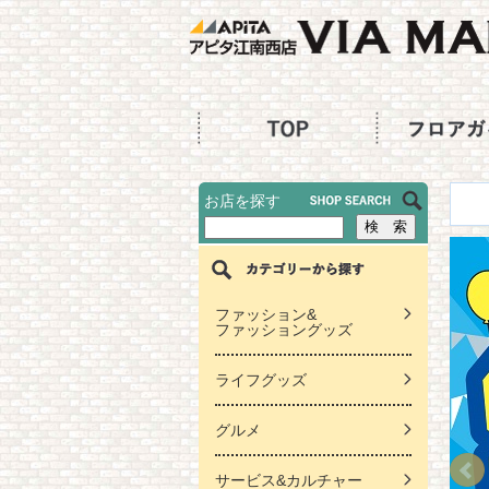
お店を探す
ファッション&
ファッショングッズ
ライフグッズ
グルメ
サービス&カルチャー