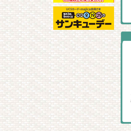
ミルフローラ